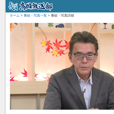
ホーム
>
番組・写真一覧
> 番組・写真詳細