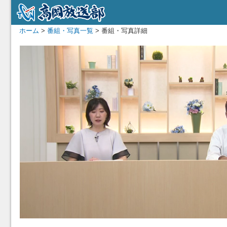
ホーム
>
番組・写真一覧
> 番組・写真詳細