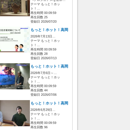
テーマ もっと！ホッ
ト！…
再生時間 00:09:59
再生回数 25
登録日 2026/07/20
もっと！ホット！高岡
2026年7月13日…
テーマ もっと！ホッ
ト！…
再生時間 00:09:59
再生回数 28
登録日 2026/07/13
もっと！ホット！高岡
2026年7月6日～…
テーマ もっと！ホッ
ト！…
再生時間 00:09:59
再生回数 44
登録日 2026/07/06
もっと！ホット！高岡
2026年6月29日…
テーマ もっと！ホッ
ト！…
再生時間 00:09:59
再生回数 96