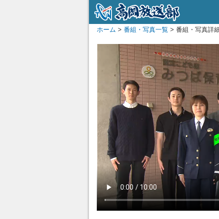
ホーム
>
番組・写真一覧
> 番組・写真詳