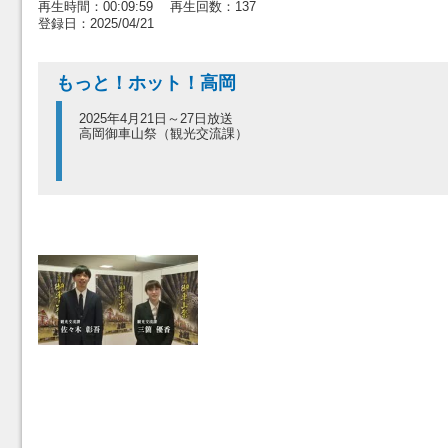
再生時間：00:09:59 再生回数：137
登録日：2025/04/21
もっと！ホット！高岡
2025年4月21日～27日放送
高岡御車山祭（観光交流課）