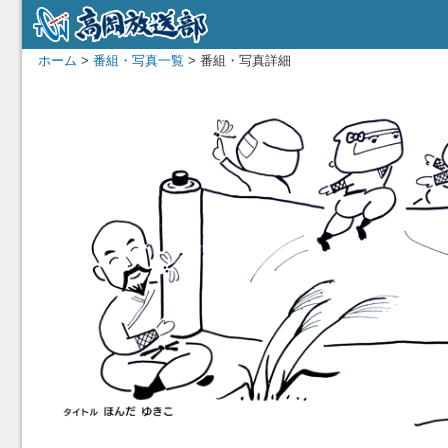
ホーム
>
番組・写真一覧
> 番組・写真詳細