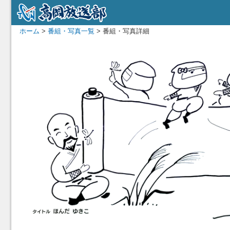
ホーム
>
番組・写真一覧
> 番組・写真詳細