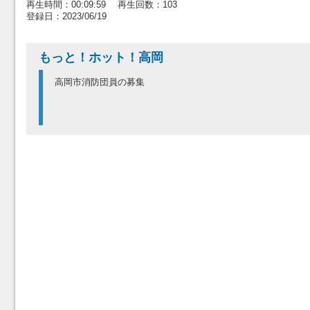
再生時間：00:09:59 再生回数：103
登録日：2023/06/19
もっと！ホット！高岡
高岡市消防団員の募集