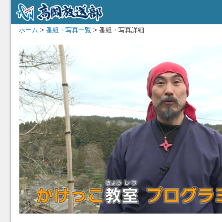
ホーム
>
番組・写真一覧
> 番組・写真詳細