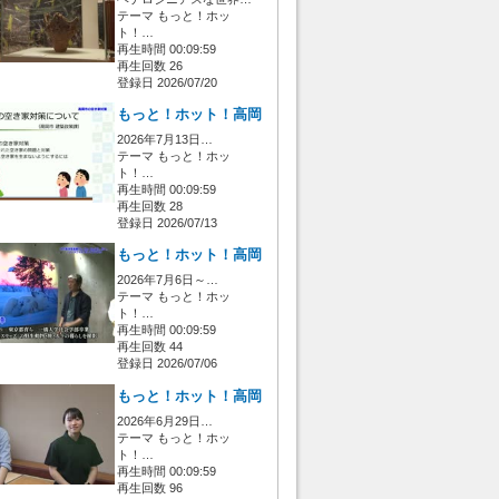
テーマ もっと！ホッ
ト！…
再生時間 00:09:59
再生回数 26
登録日 2026/07/20
もっと！ホット！高岡
2026年7月13日…
テーマ もっと！ホッ
ト！…
再生時間 00:09:59
再生回数 28
登録日 2026/07/13
もっと！ホット！高岡
2026年7月6日～…
テーマ もっと！ホッ
ト！…
再生時間 00:09:59
再生回数 44
登録日 2026/07/06
もっと！ホット！高岡
2026年6月29日…
テーマ もっと！ホッ
ト！…
再生時間 00:09:59
再生回数 96