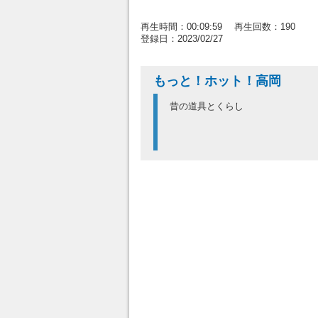
再生時間：00:09:59 再生回数：190
登録日：2023/02/27
もっと！ホット！高岡
昔の道具とくらし