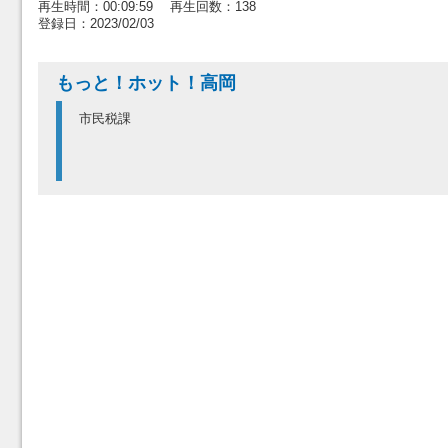
再生時間：00:09:59 再生回数：138
登録日：2023/02/03
もっと！ホット！高岡
市民税課