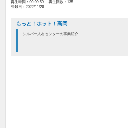
再生時間：00:09:59 再生回数：135
登録日：2022/11/28
もっと！ホット！高岡
シルバー人材センターの事業紹介