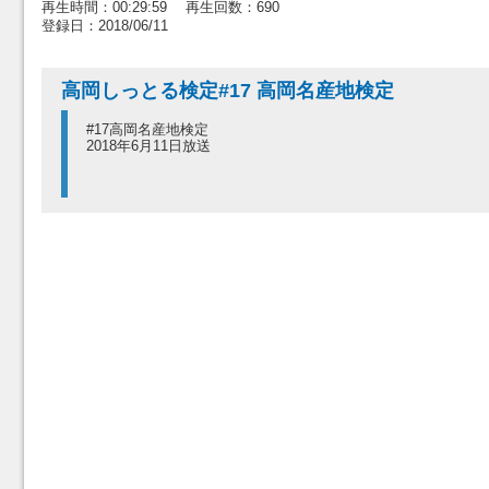
再生時間：00:29:59 再生回数：690
登録日：2018/06/11
高岡しっとる検定#17 高岡名産地検定
#17高岡名産地検定
2018年6月11日放送