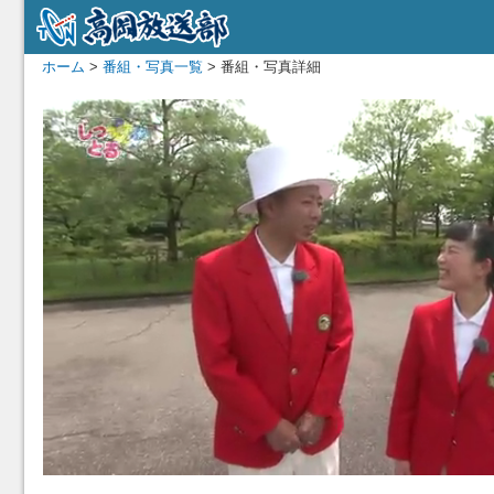
ホーム
>
番組・写真一覧
> 番組・写真詳細