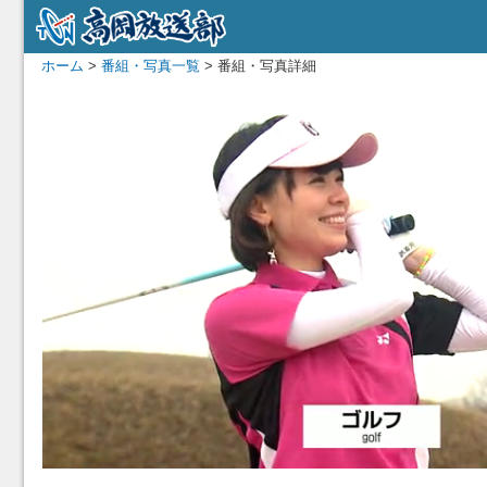
ホーム
>
番組・写真一覧
> 番組・写真詳細