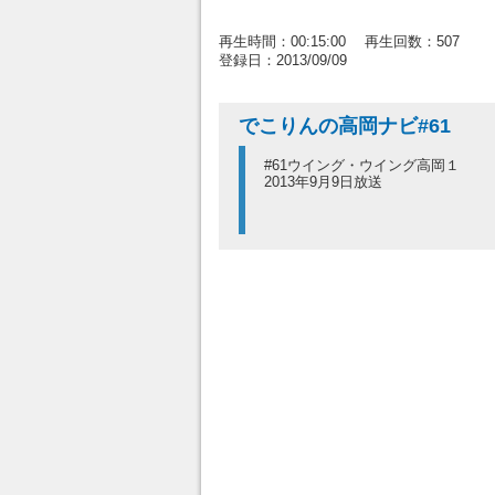
再生時間：00:15:00 再生回数：507
登録日：2013/09/09
でこりんの高岡ナビ#61
#61ウイング・ウイング高岡１
2013年9月9日放送