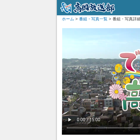
ホーム
>
番組・写真一覧
> 番組・写真詳