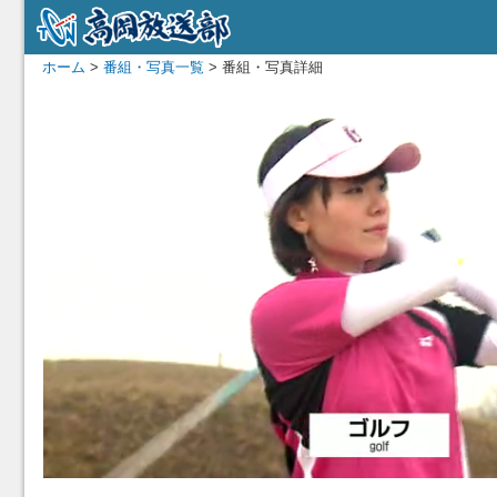
ホーム
>
番組・写真一覧
> 番組・写真詳細