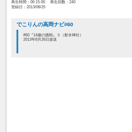
再生時間：00:15:00 再生回数：240
登録日：2013/08/25
でこりんの高岡ナビ#60
#60『14歳の挑戦』３（射水神社）
2013年8月26日放送