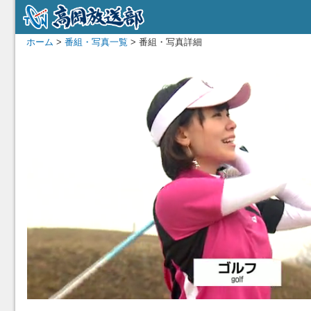
ホーム
>
番組・写真一覧
> 番組・写真詳細